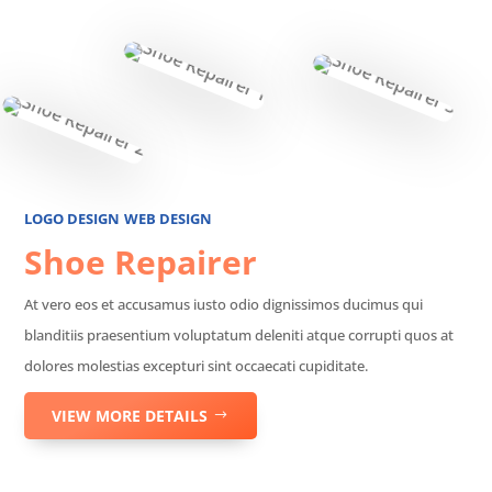
LOGO DESIGN
WEB DESIGN
Shoe Repairer
At vero eos et accusamus iusto odio dignissimos ducimus qui
blanditiis praesentium voluptatum deleniti atque corrupti quos at
dolores molestias excepturi sint occaecati cupiditate.
VIEW MORE DETAILS