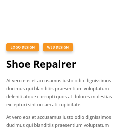
LOGO DESIGN
WEB DESIGN
Shoe Repairer
At vero eos et accusamus iusto odio dignissimos
ducimus qui blanditiis praesentium voluptatum
deleniti atque corrupti quos at dolores molestias
excepturi sint occaecati cupiditate.
At vero eos et accusamus iusto odio dignissimos
ducimus qui blanditiis praesentium voluptatum