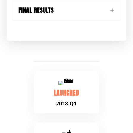
FINAL RESULTS
LAUNCHED
2018 Q1